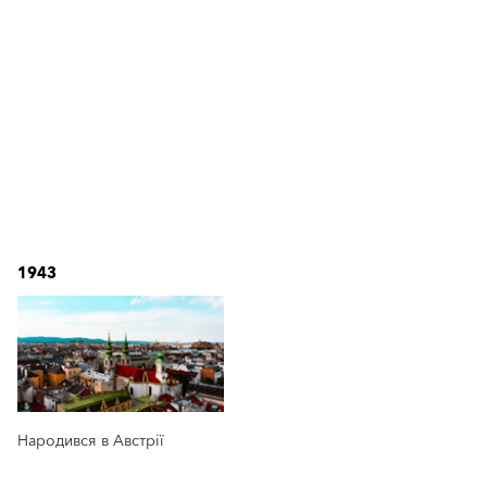
1943
Народився в Австрії