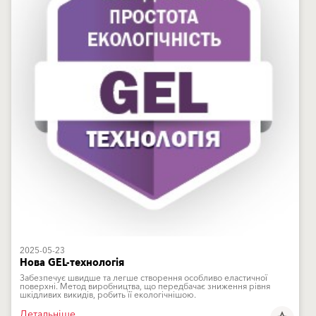
2025-05-23
Нова GEL-технологія
Забезпечує швидше та легше створення особливо еластичної
поверхні. Метод виробництва, що передбачає зниження рівня
шкідливих викидів, робить її екологічнішою.
Детальніше