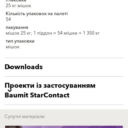
Упаковка
25 кг мішок
Кількість упаковок на палеті
54
пакування
мішок 25 кг, 1 піддон = 54 мішки = 1 350 кг
тип упаковки
мішок
Downloads
Проекти із застосуванням
Baumit StarContact
Супутні матеріали