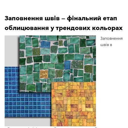
Заповнення швів — фінальний етап
облицювання у трендових кольорах
Заповнення
швів в