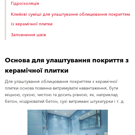
Гідроізоляція
Клейові суміші для улаштування облицювання покриттям
із керамічної плитки
Заповнення швів
Основа для улаштування покриття з
керамічної плитки
Для улаштування облицювання покриттям з керамічної
плитки основа повинна витримувати навантаження, бути
міцною, сухою, чистою та досить рівною, як, наприклад
бетон, ніздрюватий бетон, сухі витримані штукатурки і т. д.