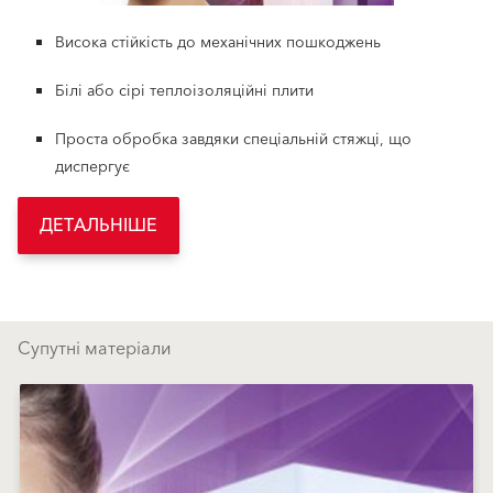
Висока стійкість до механічних пошкоджень
Білі або сірі теплоізоляційні плити
Проста обробка завдяки спеціальній стяжці, що
диспергує
ДЕТАЛЬНІШЕ
Супутні матеріали