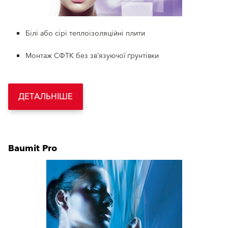
Білі або сірі теплоізоляційні плити
Монтаж СФТК без зв’язуючої ґрунтівки
ДЕТАЛЬНІШЕ
Baumit Pro