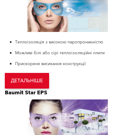
Теплоізоляція з високою паропроникністю
Можливі білі або сірі теплоізоляційні плити
Прискорене висихання конструкції
ДЕТАЛЬНІШЕ
Baumit Star EPS