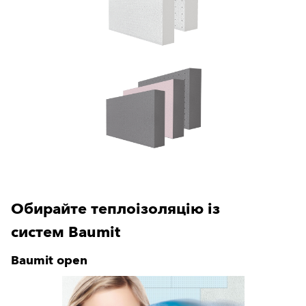
Обирайте теплоізоляцію із
систем Baumit
Baumit open