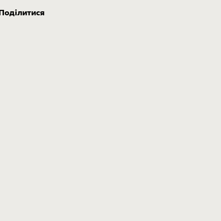
Поділитися