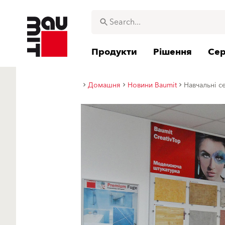
Продукти
Рішення
Сер
Домашня
Новини Baumit
Навчальні с