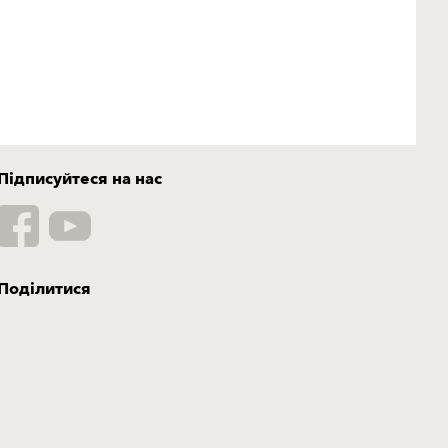
Підписуйтеся на нас
Поділитися