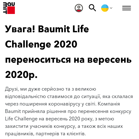
Увага! Baumit Life
Challenge 2020
переноситься на вересень
2020р.
Друзі, ми дуже серйозно та з великою
відповідальністю ставимося до ситуації, яка склалася
через поширення коронавірусу у світі. Компанія
Baumit прийняла рішення про перенесення конкурсу
Life Challenge на вересень 2020 року, з метою
захистити учасників конкурсу, а також всіх наших
працівників, партнерів та клієнтів.