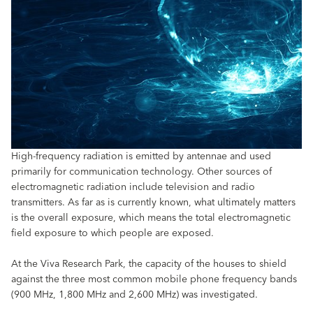
High-frequency radiation is emitted by antennae and used
primarily for communication technology. Other sources of
electromagnetic radiation include television and radio
transmitters. As far as is currently known, what ultimately matters
is the overall exposure, which means the total electromagnetic
field exposure to which people are exposed.
At the Viva Research Park, the capacity of the houses to shield
against the three most common mobile phone frequency bands
(900 MHz, 1,800 MHz and 2,600 MHz) was investigated.