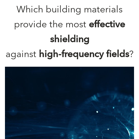
Which building materials
provide the most
effective
shielding
against
high-frequency fields
?