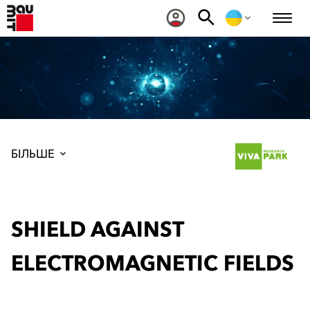
БІЛЬШЕ
SHIELD AGAINST
ELECTROMAGNETIC FIELDS