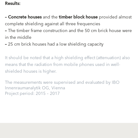
Results:
–
Concrete houses
and the
timber block house
provided almost
complete shielding against all three frequencies
–
The timber frame construction and the 50 cm brick house were
in the middle
–
25 cm brick houses had a low shielding capacity
It should be noted that a high shielding effect (attenuation) also
means that the radiation from mobile phones used in well-
shielded houses is higher.
The measurements were supervised and evaluated by IBO
Innenraumanalytik OG, Vienna
Project period: 2015 – 2017