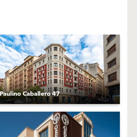
Paulino Caballero 47