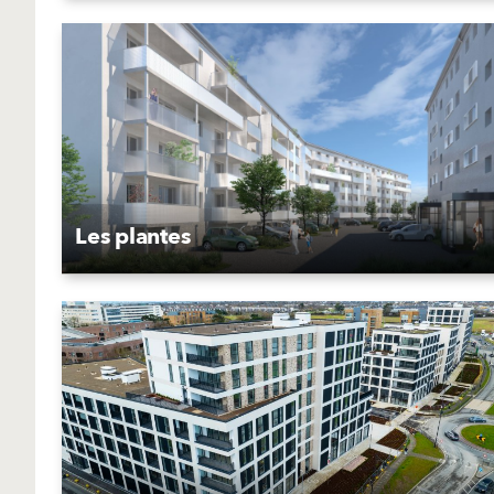
Les plantes