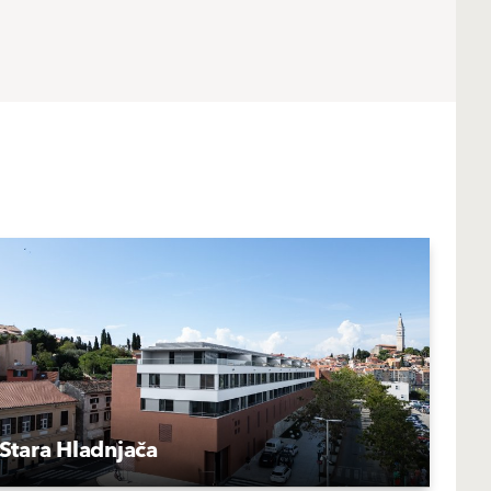
Stara Hladnjača