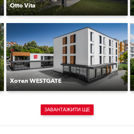
Otto Vita
Хотел WESTGATE
ЗАВАНТАЖИТИ ЩЕ