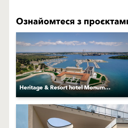
Ознайомтеся з проєктам
Heritage & Resort hotel Monumenti