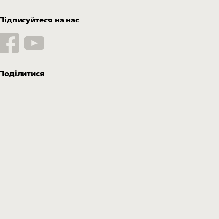
Підписуйтеся на нас
Поділитися