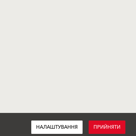
НАЛАШТУВАННЯ
ПРИЙНЯТИ