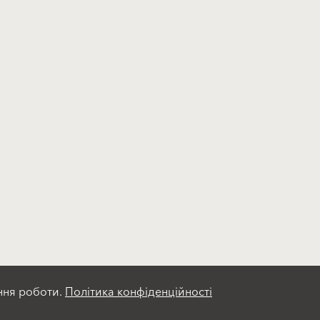
ння роботи.
Політика конфіденційності