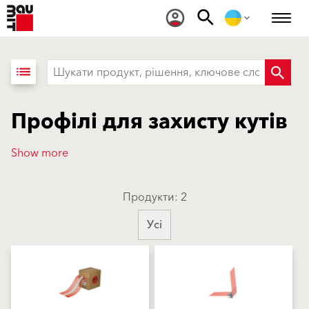
list
Профілі для захисту кутів
Show more
Продукти: 2
Усі