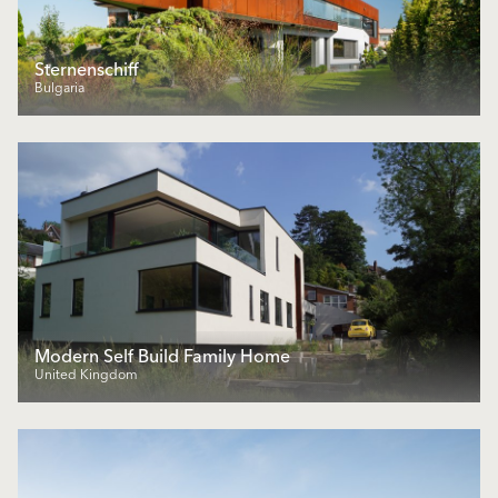
Sternenschiff
Bulgaria
Modern Self Build Family Home
United Kingdom