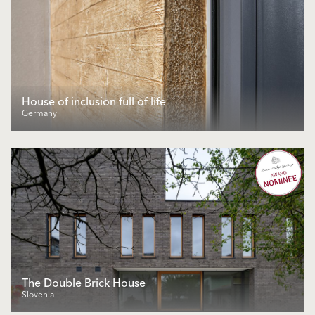
House of inclusion full of life
Germany
The Double Brick House
Slovenia