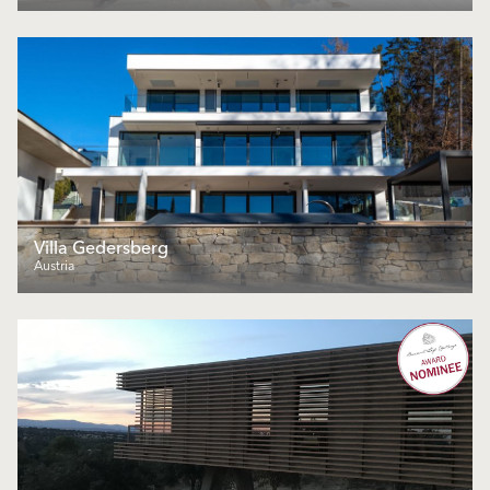
Villa Gedersberg
Austria