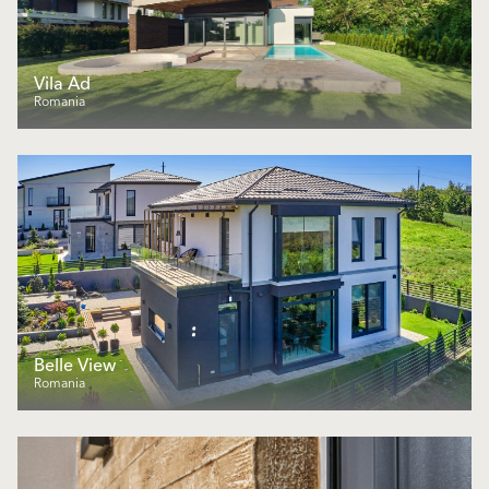
Vila Ad
Romania
Belle View
Romania