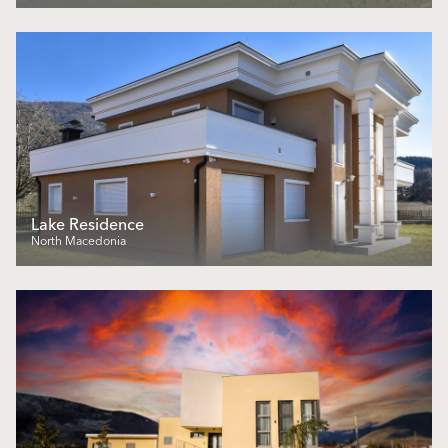
Lake Residence
North Macedonia