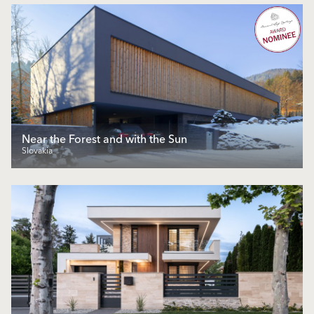
Near the Forest and with the Sun
Slovakia